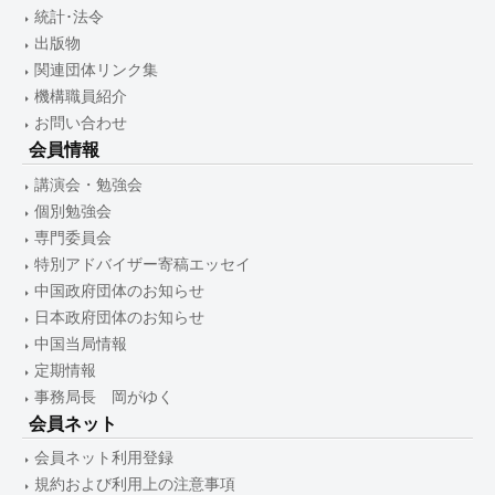
統計･法令
出版物
関連団体リンク集
機構職員紹介
お問い合わせ
会員情報
講演会・勉強会
個別勉強会
専門委員会
特別アドバイザー寄稿エッセイ
中国政府団体のお知らせ
日本政府団体のお知らせ
中国当局情報
定期情報
事務局長 岡がゆく
会員ネット
会員ネット利用登録
規約および利用上の注意事項