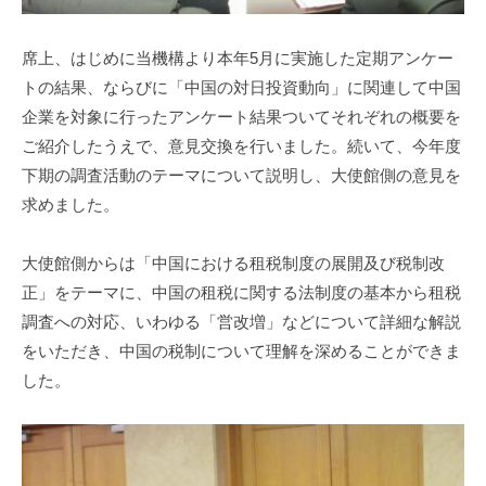
席上、はじめに当機構より本年5月に実施した定期アンケー
トの結果、ならびに「中国の対日投資動向」に関連して中国
企業を対象に行ったアンケート結果ついてそれぞれの概要を
ご紹介したうえで、意見交換を行いました。続いて、今年度
下期の調査活動のテーマについて説明し、大使館側の意見を
求めました。
大使館側からは「中国における租税制度の展開及び税制改
正」をテーマに、中国の租税に関する法制度の基本から租税
調査への対応、いわゆる「営改増」などについて詳細な解説
をいただき、中国の税制について理解を深めることができま
した。