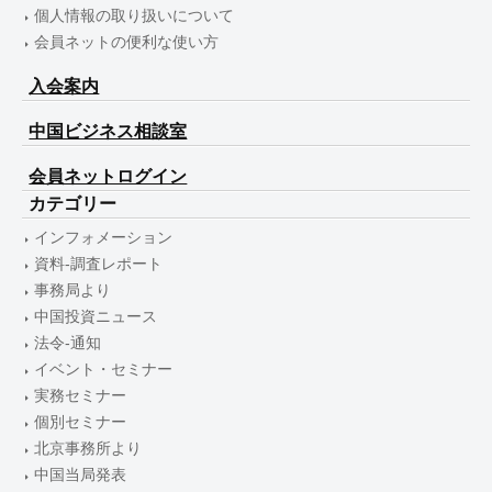
個人情報の取り扱いについて
会員ネットの便利な使い方
入会案内
中国ビジネス相談室
会員ネットログイン
カテゴリー
インフォメーション
資料-調査レポート
事務局より
中国投資ニュース
法令-通知
イベント・セミナー
実務セミナー
個別セミナー
北京事務所より
中国当局発表