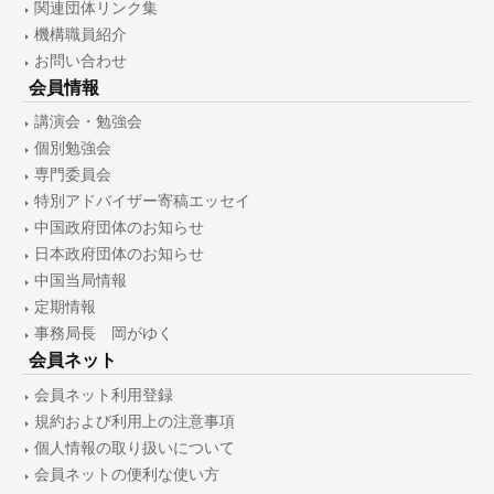
関連団体リンク集
機構職員紹介
お問い合わせ
会員情報
講演会・勉強会
個別勉強会
専門委員会
特別アドバイザー寄稿エッセイ
中国政府団体のお知らせ
日本政府団体のお知らせ
中国当局情報
定期情報
事務局長 岡がゆく
会員ネット
会員ネット利用登録
規約および利用上の注意事項
個人情報の取り扱いについて
会員ネットの便利な使い方