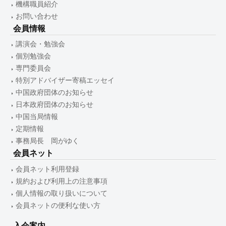
機構職員紹介
お問い合わせ
会員情報
講演会・勉強会
個別勉強会
専門委員会
特別アドバイザー寄稿エッセイ
中国政府団体のお知らせ
日本政府団体のお知らせ
中国当局情報
定期情報
事務局長 岡がゆく
会員ネット
会員ネット利用登録
規約および利用上の注意事項
個人情報の取り扱いについて
会員ネットの便利な使い方
入会案内