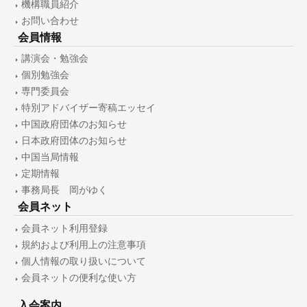
機構職員紹介
お問い合わせ
会員情報
講演会・勉強会
個別勉強会
専門委員会
特別アドバイザー寄稿エッセイ
中国政府団体のお知らせ
日本政府団体のお知らせ
中国当局情報
定期情報
事務局長 岡がゆく
会員ネット
会員ネット利用登録
規約および利用上の注意事項
個人情報の取り扱いについて
会員ネットの便利な使い方
入会案内