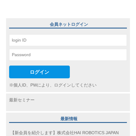
ゲ
ー
シ
会員ネットログイン
ョ
ン
ログイン
※個人ID、PWにより、ログインしてください
最新セミナー
最新情報
【新会員を紹介します】株式会社HAI ROBOTICS JAPAN