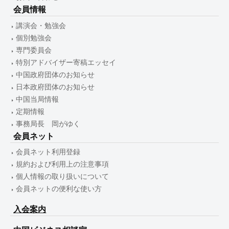
会員情報
講演会・勉強会
個別勉強会
専門委員会
特別アドバイザー寄稿エッセイ
中国政府団体のお知らせ
日本政府団体のお知らせ
中国当局情報
定期情報
事務局長 岡がゆく
会員ネット
会員ネット利用登録
規約および利用上の注意事項
個人情報の取り扱いについて
会員ネットの便利な使い方
入会案内