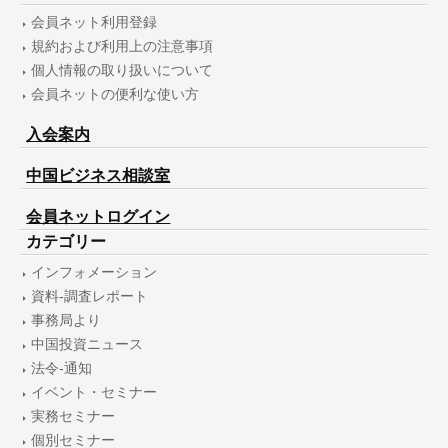
会員ネット利用登録
規約および利用上の注意事項
個人情報の取り扱いについて
会員ネットの便利な使い方
入会案内
中国ビジネス相談室
会員ネットログイン
カテゴリー
インフォメーション
資料-調査レポート
事務局より
中国投資ニュース
法令-通知
イベント・セミナー
実務セミナー
個別セミナー