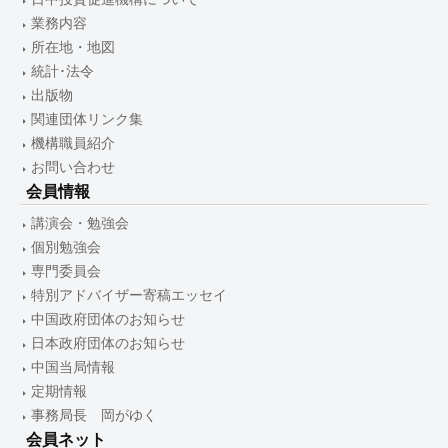
業務内容
所在地・地図
統計･法令
出版物
関連団体リンク集
機構職員紹介
お問い合わせ
会員情報
講演会・勉強会
個別勉強会
専門委員会
特別アドバイザー寄稿エッセイ
中国政府団体のお知らせ
日本政府団体のお知らせ
中国当局情報
定期情報
事務局長 岡がゆく
会員ネット