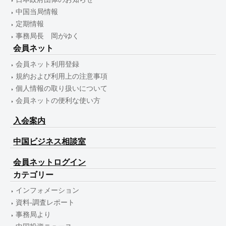
中国当局情報
定期情報
事務局長 岡がゆく
会員ネット
会員ネット利用登録
規約および利用上の注意事項
個人情報の取り扱いについて
会員ネットの便利な使い方
入会案内
中国ビジネス相談室
会員ネットログイン
カテゴリー
インフォメーション
資料-調査レポート
事務局より