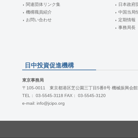
関連団体リンク集
日本政府
機構職員紹介
中国当局
お問い合わせ
定期情報
事務局長
日中投資促進機構
東京事務局
〒105-0011 東京都港区芝公園三丁目5番8号 機械振興会館
TEL： 03-5545-3118 FAX： 03-5545-3120
e-mail: info@jcipo.org