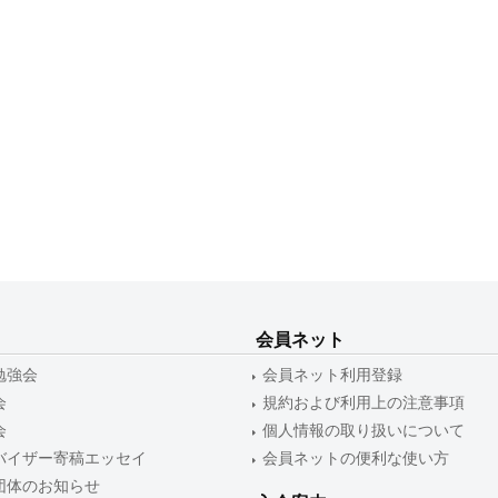
会員ネット
勉強会
会員ネット利用登録
会
規約および利用上の注意事項
会
個人情報の取り扱いについて
バイザー寄稿エッセイ
会員ネットの便利な使い方
団体のお知らせ