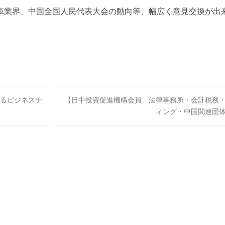
車業界、中国全国人民代表大会の動向等、幅広く意見交換が出
。
るビジネスチ
【日中投資促進機構会員 法律事務所・会計税務
ィング・中国関連団