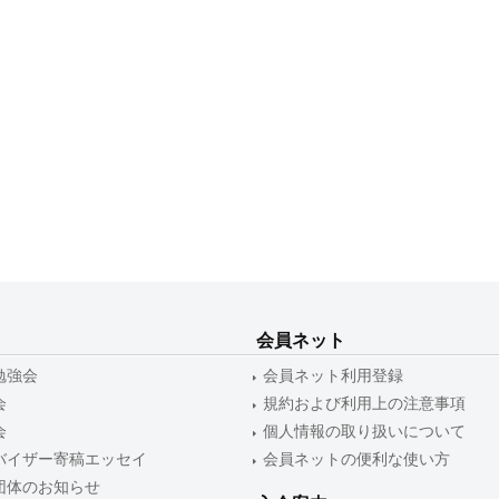
会員ネット
勉強会
会員ネット利用登録
会
規約および利用上の注意事項
会
個人情報の取り扱いについて
バイザー寄稿エッセイ
会員ネットの便利な使い方
団体のお知らせ