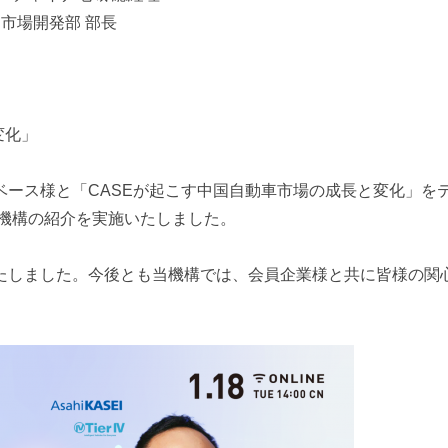
市場開発部 部長
変化」
ベース様と「CASEが起こす中国自動車市場の成長と変化」を
当機構の紹介を実施いたしました。
たしました。今後とも当機構では、会員企業様と共に皆様の関