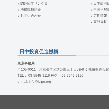
関連団体リンク集
日本政府
機構職員紹介
中国当局
お問い合わせ
定期情報
事務局長
日中投資促進機構
東京事務局
〒105-0011 東京都港区芝公園三丁目5番8号 機械振興会館
TEL： 03-5545-3118 FAX： 03-5545-3120
e-mail: info@jcipo.org