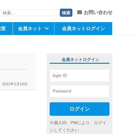
検
お問い合わせ
索:
談室
会員ネット
会員ネットログイン
会員ネットログイン
2022年1月18日
ログイン
※個人ID、PWにより、ログイ
ンしてください