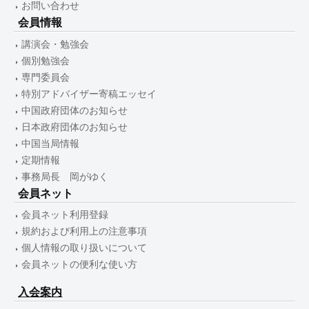
お問い合わせ
会員情報
講演会・勉強会
個別勉強会
専門委員会
特別アドバイザー寄稿エッセイ
中国政府団体のお知らせ
日本政府団体のお知らせ
中国当局情報
定期情報
事務局長 岡がゆく
会員ネット
会員ネット利用登録
規約および利用上の注意事項
個人情報の取り扱いについて
会員ネットの便利な使い方
入会案内