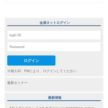
シ
ョ
ン
会員ネットログイン
ログイン
※個人ID、PWにより、ログインしてください
最新セミナー
最新情報