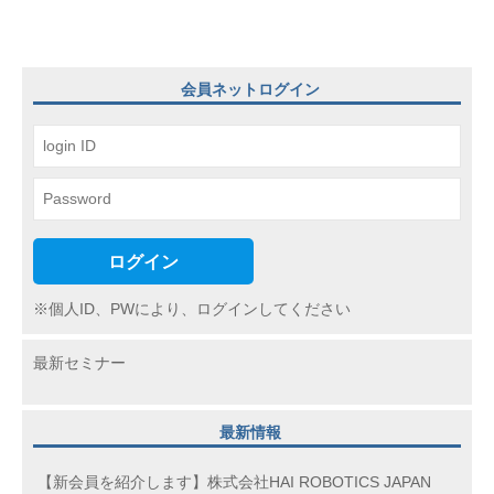
シ
ョ
ン
会員ネットログイン
ログイン
※個人ID、PWにより、ログインしてください
最新セミナー
最新情報
【新会員を紹介します】株式会社HAI ROBOTICS JAPAN