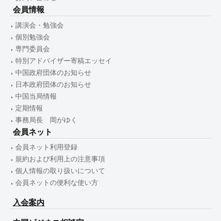
会員情報
講演会・勉強会
個別勉強会
専門委員会
特別アドバイザー寄稿エッセイ
中国政府団体のお知らせ
日本政府団体のお知らせ
中国当局情報
定期情報
事務局長 岡がゆく
会員ネット
会員ネット利用登録
規約および利用上の注意事項
個人情報の取り扱いについて
会員ネットの便利な使い方
入会案内