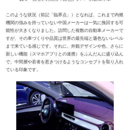
このような状況（前記「臨界点」）となれば、これまで内燃
機関の強みを持っていない中国メーカーは一気に挽回する可
能性が大きくなりました。訪問した複数の自動車メーカーで
すが、その車づくりや品質は世界の最先端と遜色ないレベル
まで来ている感じです。それに、外観デザインや色、さらに
新しい機能（スマホアプリとの連携）をふんだんに盛り込ん
で、中間層や若者を惹きつけるようなコンセプトを取り入れ
ている印象です。