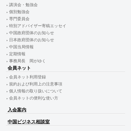
講演会・勉強会
個別勉強会
専門委員会
特別アドバイザー寄稿エッセイ
中国政府団体のお知らせ
日本政府団体のお知らせ
中国当局情報
定期情報
事務局長 岡がゆく
会員ネット
会員ネット利用登録
規約および利用上の注意事項
個人情報の取り扱いについて
会員ネットの便利な使い方
入会案内
中国ビジネス相談室