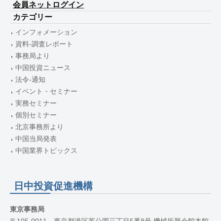
会員ネットログイン
カテゴリー
インフォメーション
資料-調査レポート
事務局より
中国投資ニュース
法令-通知
イベント・セミナー
実務セミナー
個別セミナー
北京事務所より
中国当局発表
中国業界トピックス
日中投資促進機構
東京事務局