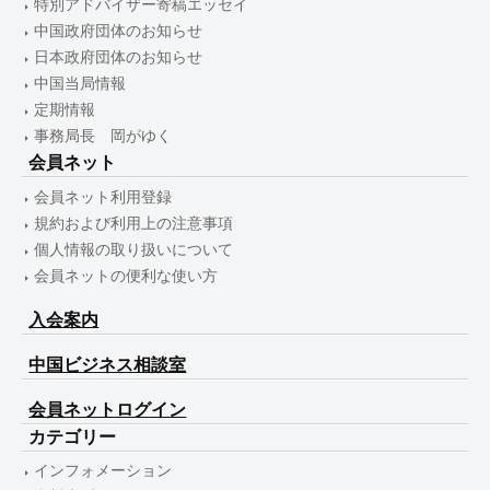
特別アドバイザー寄稿エッセイ
中国政府団体のお知らせ
日本政府団体のお知らせ
中国当局情報
定期情報
事務局長 岡がゆく
会員ネット
会員ネット利用登録
規約および利用上の注意事項
個人情報の取り扱いについて
会員ネットの便利な使い方
入会案内
中国ビジネス相談室
会員ネットログイン
カテゴリー
インフォメーション