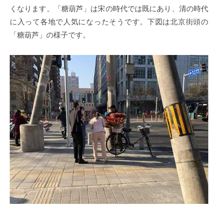
くなります。「糖葫芦」は宋の時代では既にあり、清の時代
に入って各地で人気になったそうです。下図は北京街頭の
「糖葫芦」の様子です。