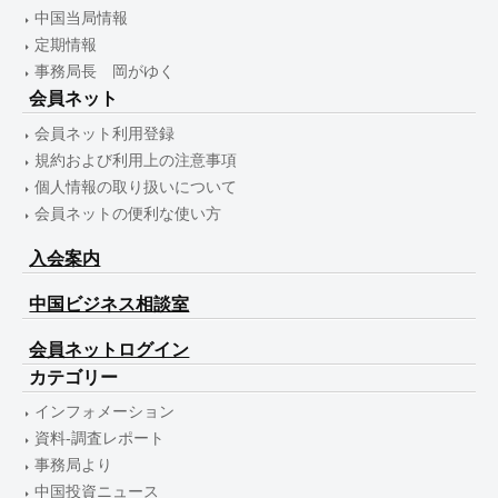
中国当局情報
定期情報
事務局長 岡がゆく
会員ネット
会員ネット利用登録
規約および利用上の注意事項
個人情報の取り扱いについて
会員ネットの便利な使い方
入会案内
中国ビジネス相談室
会員ネットログイン
カテゴリー
インフォメーション
資料-調査レポート
事務局より
中国投資ニュース