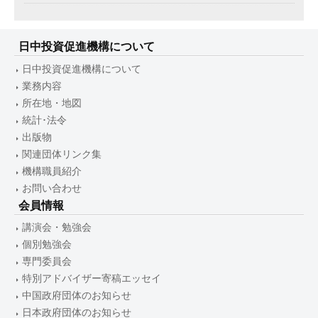
日中投資促進機構について
日中投資促進機構について
業務内容
所在地・地図
統計･法令
出版物
関連団体リンク集
機構職員紹介
お問い合わせ
会員情報
講演会・勉強会
個別勉強会
専門委員会
特別アドバイザー寄稿エッセイ
中国政府団体のお知らせ
日本政府団体のお知らせ