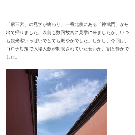
「
后
三宮」の見学が終わり、一番北側にある「神武門」から
出て帰りました。以前も数回故宮に見学に来ましたが、いつ
も観光客いっぱいでとても賑やかでした。しかし、今回は、
コロナ対策で入場人数が制限されていたせいか、割と静かで
した。