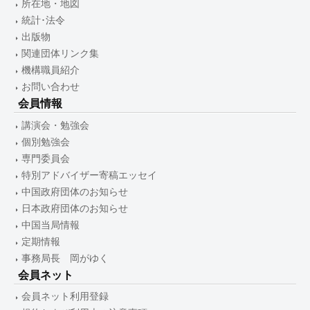
所在地・地図
統計･法令
出版物
関連団体リンク集
機構職員紹介
お問い合わせ
会員情報
講演会・勉強会
個別勉強会
専門委員会
特別アドバイザー寄稿エッセイ
中国政府団体のお知らせ
日本政府団体のお知らせ
中国当局情報
定期情報
事務局長 岡がゆく
会員ネット
会員ネット利用登録