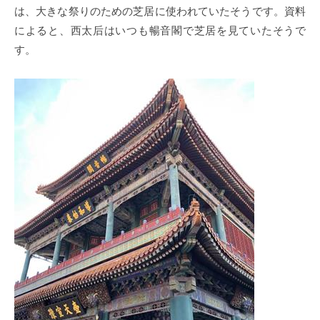
は、大きな祭りのための芝居に使われていたそうです。資料
によると、西太后はいつも暢音閣で芝居を見ていたそうで
す。