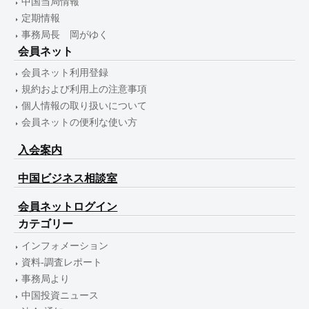
中国当局情報
定期情報
事務局長 岡がゆく
会員ネット
会員ネット利用登録
規約および利用上の注意事項
個人情報の取り扱いについて
会員ネットの便利な使い方
入会案内
中国ビジネス相談室
会員ネットログイン
カテゴリー
インフォメーション
資料-調査レポート
事務局より
中国投資ニュース