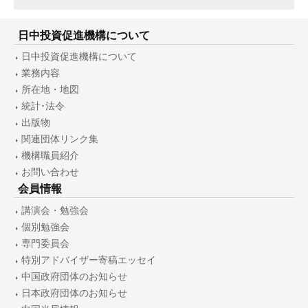
日中投資促進機構について
日中投資促進機構について
業務内容
所在地・地図
統計･法令
出版物
関連団体リンク集
機構職員紹介
お問い合わせ
会員情報
講演会・勉強会
個別勉強会
専門委員会
特別アドバイザー寄稿エッセイ
中国政府団体のお知らせ
日本政府団体のお知らせ