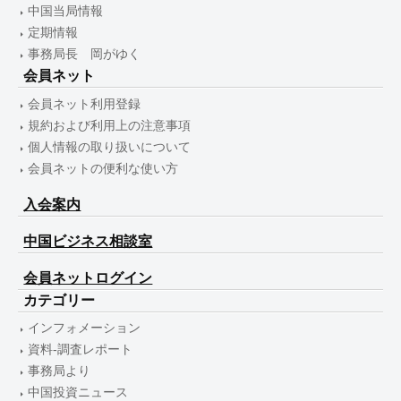
中国当局情報
定期情報
事務局長 岡がゆく
会員ネット
会員ネット利用登録
規約および利用上の注意事項
個人情報の取り扱いについて
会員ネットの便利な使い方
入会案内
中国ビジネス相談室
会員ネットログイン
カテゴリー
インフォメーション
資料-調査レポート
事務局より
中国投資ニュース