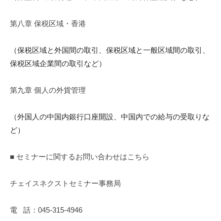
第八章 保税区域・香港
（保税区域と外国間の取引、保税区域と一般区域間の取引、
保税区
域企業間の
取引など）
第九章 個人の外貨管理
（外国人の中国内銀行口座開設、中国内での給与の受取りな
ど）
■ セミナーに関するお問い合わせはこちら
チェイスネクストセミナー事務局
電 話：045-315-4946