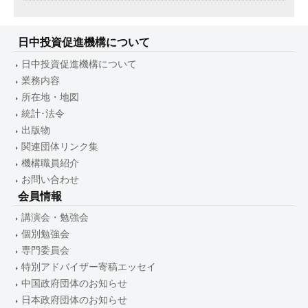
日中投資促進機構について
日中投資促進機構について
業務内容
所在地・地図
統計･法令
出版物
関連団体リンク集
機構職員紹介
お問い合わせ
会員情報
講演会・勉強会
個別勉強会
専門委員会
特別アドバイザー寄稿エッセイ
中国政府団体のお知らせ
日本政府団体のお知らせ