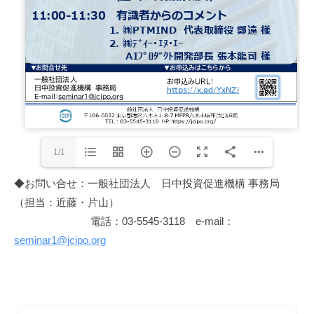
1/1
◆お問い合せ：一般社団法人 日中投資促進機構 事務局
（担当：近藤・片山）
電話：03-5545-3118 e-mail：
seminar1@jcipo.org