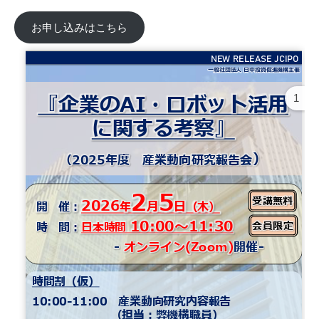
お申し込みはこちら
1