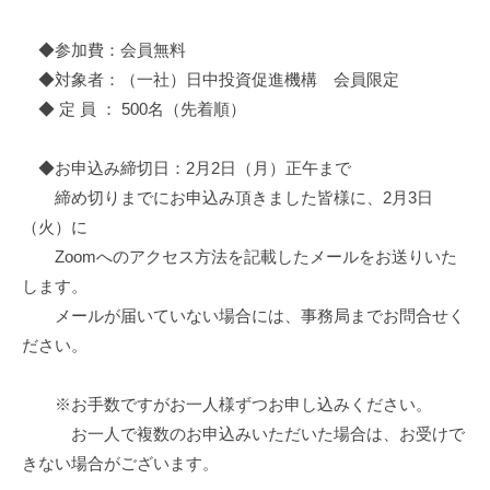
◆参加費：会員無料
◆対象者：（一社）日中投資促進機構 会員限定
◆ 定 員 ： 500名（先着順）
◆お申込み締切日：2月2日（月）正午まで
締め切りまでにお申込み頂きました皆様に、2月3日
（火）に
Zoomへのアクセス方法を記載したメールをお送りいた
します。
メールが届いていない場合には、事務局までお問合せく
ださい。
※お手数ですがお一人様ずつお申し込みください。
お一人で複数のお申込みいただいた場合は、お受けで
きない場合がございます。