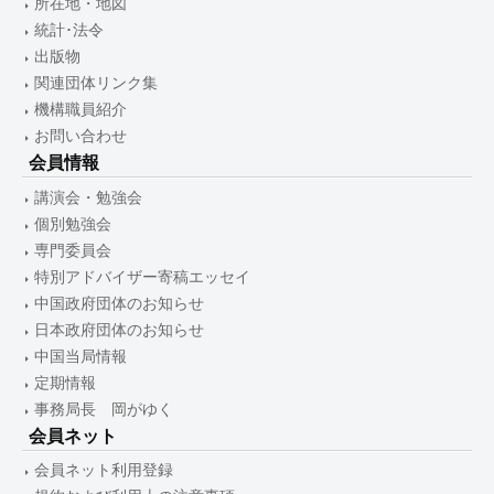
所在地・地図
統計･法令
出版物
関連団体リンク集
機構職員紹介
お問い合わせ
会員情報
講演会・勉強会
個別勉強会
専門委員会
特別アドバイザー寄稿エッセイ
中国政府団体のお知らせ
日本政府団体のお知らせ
中国当局情報
定期情報
事務局長 岡がゆく
会員ネット
会員ネット利用登録