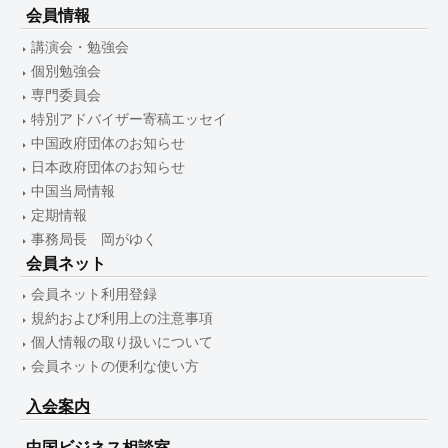
会員情報
講演会・勉強会
個別勉強会
専門委員会
特別アドバイザー寄稿エッセイ
中国政府団体のお知らせ
日本政府団体のお知らせ
中国当局情報
定期情報
事務局長 岡がゆく
会員ネット
会員ネット利用登録
規約および利用上の注意事項
個人情報の取り扱いについて
会員ネットの便利な使い方
入会案内
中国ビジネス相談室