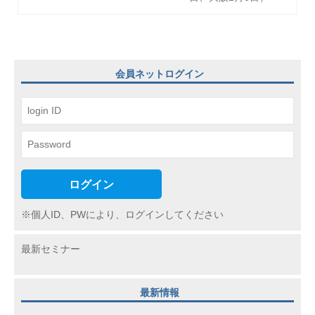
ー
シ
ョ
会員ネットログイン
ン
ログイン
※個人ID、PWにより、ログインしてください
最新セミナー
最新情報