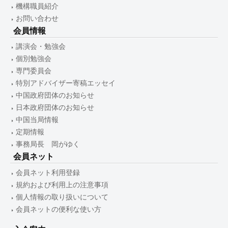
機構職員紹介
お問い合わせ
会員情報
講演会・勉強会
個別勉強会
専門委員会
特別アドバイザー寄稿エッセイ
中国政府団体のお知らせ
日本政府団体のお知らせ
中国当局情報
定期情報
事務局長 岡がゆく
会員ネット
会員ネット利用登録
規約および利用上の注意事項
個人情報の取り扱いについて
会員ネットの便利な使い方