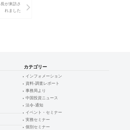
処長が来訪さ
れました
カテゴリー
インフォメーション
資料-調査レポート
事務局より
中国投資ニュース
法令-通知
イベント・セミナー
実務セミナー
個別セミナー