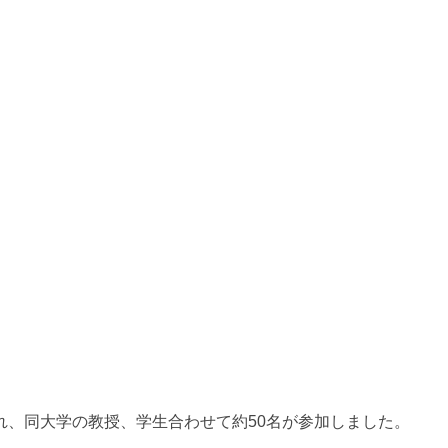
れ、同大学の教授、学生合わせて約50名が参加しました。