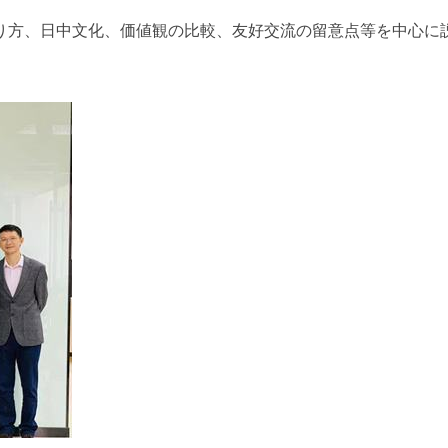
り方、日中文化、価値観の比較、友好交流の留意点等を中心に