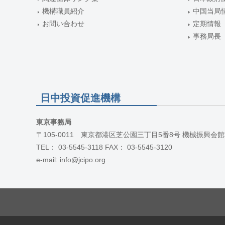
機構職員紹介
中国当局
お問い合わせ
定期情報
事務局長
日中投資促進機構
東京事務局
〒105-0011 東京都港区芝公園三丁目5番8号 機械振興会館
TEL： 03-5545-3118 FAX： 03-5545-3120
e-mail: info@jcipo.org