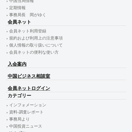
中国当局情報
定期情報
事務局長 岡がゆく
会員ネット
会員ネット利用登録
規約および利用上の注意事項
個人情報の取り扱いについて
会員ネットの便利な使い方
入会案内
中国ビジネス相談室
会員ネットログイン
カテゴリー
インフォメーション
資料-調査レポート
事務局より
中国投資ニュース