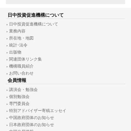
日中投資促進機構について
日中投資促進機構について
業務内容
所在地・地図
統計･法令
出版物
関連団体リンク集
機構職員紹介
お問い合わせ
会員情報
講演会・勉強会
個別勉強会
専門委員会
特別アドバイザー寄稿エッセイ
中国政府団体のお知らせ
日本政府団体のお知らせ