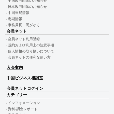
中国政府団体のお知らせ
日本政府団体のお知らせ
中国当局情報
定期情報
事務局長 岡がゆく
会員ネット
会員ネット利用登録
規約および利用上の注意事項
個人情報の取り扱いについて
会員ネットの便利な使い方
入会案内
中国ビジネス相談室
会員ネットログイン
カテゴリー
インフォメーション
資料-調査レポート