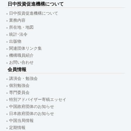
日中投資促進機構について
日中投資促進機構について
業務内容
所在地・地図
統計･法令
出版物
関連団体リンク集
機構職員紹介
お問い合わせ
会員情報
講演会・勉強会
個別勉強会
専門委員会
特別アドバイザー寄稿エッセイ
中国政府団体のお知らせ
日本政府団体のお知らせ
中国当局情報
定期情報