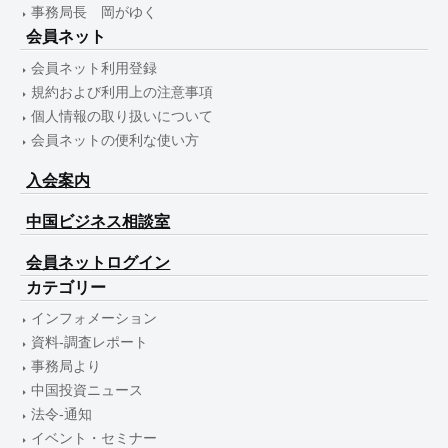
事務局長 岡がゆく
会員ネット
会員ネット利用登録
規約および利用上の注意事項
個人情報の取り扱いについて
会員ネットの便利な使い方
入会案内
中国ビジネス相談室
会員ネットログイン
カテゴリー
インフォメーション
資料-調査レポート
事務局より
中国投資ニュース
法令-通知
イベント・セミナー