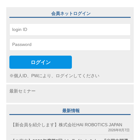
ョ
会員ネットログイン
ン
ログイン
※個人ID、PWにより、ログインしてください
最新セミナー
最新情報
【新会員を紹介します】株式会社HAI ROBOTICS JAPAN
2026年8月7日