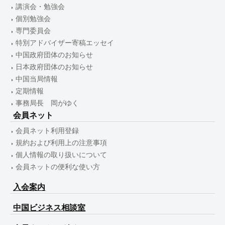
講演会・勉強会
個別勉強会
専門委員会
特別アドバイザー寄稿エッセイ
中国政府団体のお知らせ
日本政府団体のお知らせ
中国当局情報
定期情報
事務局長 岡がゆく
会員ネット
会員ネット利用登録
規約および利用上の注意事項
個人情報の取り扱いについて
会員ネットの便利な使い方
入会案内
中国ビジネス相談室