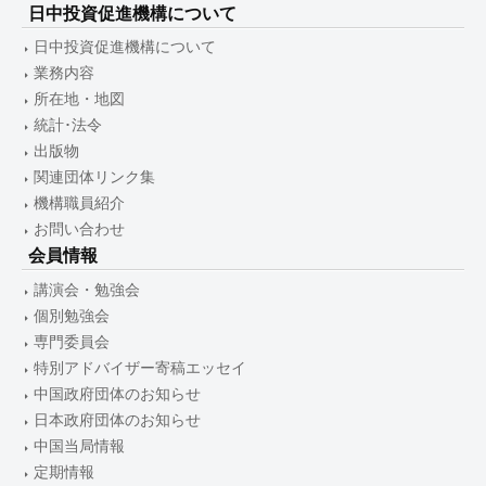
日中投資促進機構について
日中投資促進機構について
業務内容
所在地・地図
統計･法令
出版物
関連団体リンク集
機構職員紹介
お問い合わせ
会員情報
講演会・勉強会
個別勉強会
専門委員会
特別アドバイザー寄稿エッセイ
中国政府団体のお知らせ
日本政府団体のお知らせ
中国当局情報
定期情報