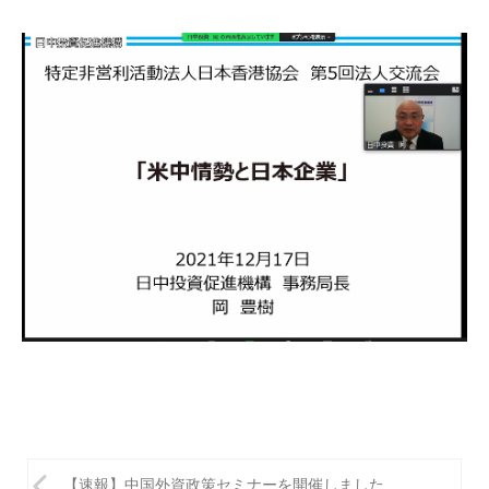
投
【速報】中国外資政策セミナーを開催しました