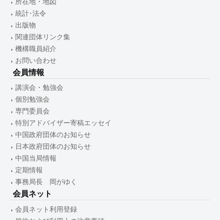
所在地・地図
統計･法令
出版物
関連団体リンク集
機構職員紹介
お問い合わせ
会員情報
講演会・勉強会
個別勉強会
専門委員会
特別アドバイザー寄稿エッセイ
中国政府団体のお知らせ
日本政府団体のお知らせ
中国当局情報
定期情報
事務局長 岡がゆく
会員ネット
会員ネット利用登録