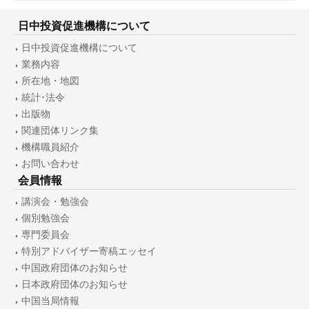
日中投資促進機構について
日中投資促進機構について
業務内容
所在地・地図
統計･法令
出版物
関連団体リンク集
機構職員紹介
お問い合わせ
会員情報
講演会・勉強会
個別勉強会
専門委員会
特別アドバイザー寄稿エッセイ
中国政府団体のお知らせ
日本政府団体のお知らせ
中国当局情報