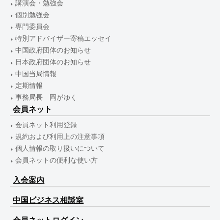
講演会・勉強会
個別勉強会
専門委員会
特別アドバイザー寄稿エッセイ
中国政府団体のお知らせ
日本政府団体のお知らせ
中国当局情報
定期情報
事務局長 岡がゆく
会員ネット
会員ネット利用登録
規約および利用上の注意事項
個人情報の取り扱いについて
会員ネットの便利な使い方
入会案内
中国ビジネス相談室