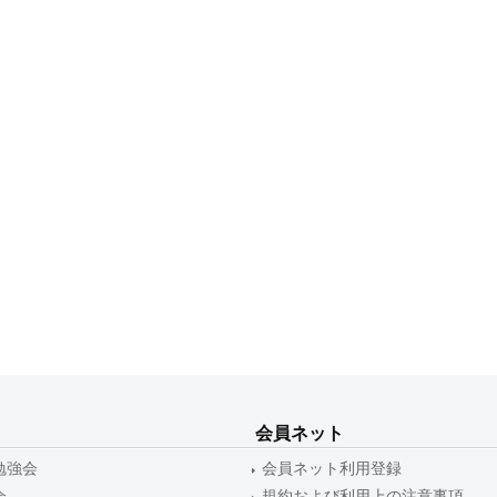
会員ネット
勉強会
会員ネット利用登録
会
規約および利用上の注意事項