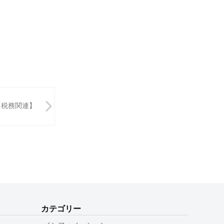
【税務関連】
カテゴリー