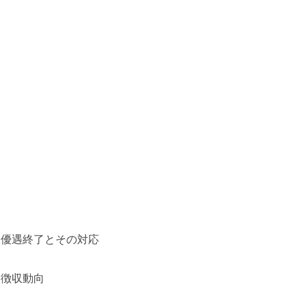
優遇終了とその対応
徴収動向