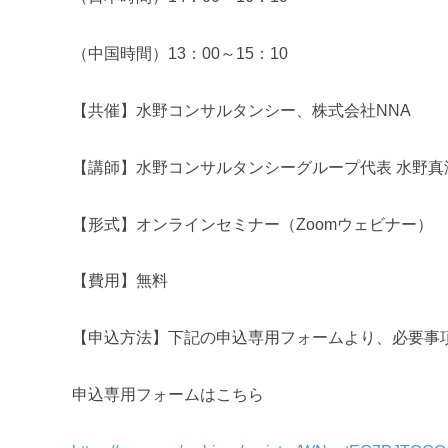
（中国時間）13：00～15：10
【共催】水野コンサルタンシー、株式会社NNA
【講師】水野コンサルタンシーグループ代表 水野真
【形式】オンラインセミナー（Zoomウェビナー）
【費用】無料
【申込方法】下記の申込専用フォームより、必要事
申込専用フォームはこちら