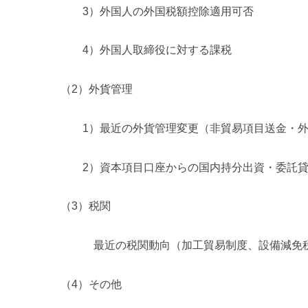
3）外国人の外国税額控除適用可否
4）外国人取締役に対する課税
（2）外貨管理
1）最近の外貨管理変更（非貿易項目送金・外
2）資本項目口座からの国内持分出資・委託貸
（3）税関
最近の税関動向（加工貿易制度、設備減免税管
（4）その他