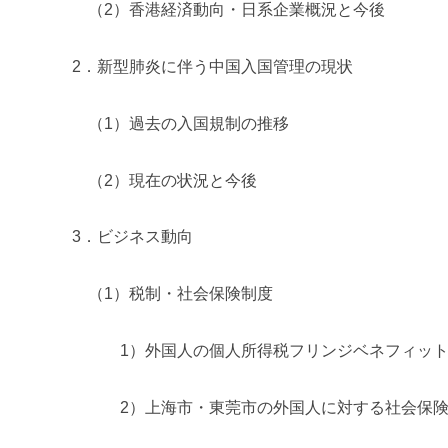
（2）香港経済動向・日系企業概況と今後
2．新型肺炎に伴う中国入国管理の現状
（1）過去の入国規制の推移
（2）現在の状況と今後
3．ビジネス動向
（1）税制・社会保険制度
1）外国人の個人所得税フリンジベネフィット
2）上海市・東莞市の外国人に対する社会保険