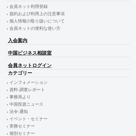
会員ネット利用登録
規約および利用上の注意事項
個人情報の取り扱いについて
会員ネットの便利な使い方
入会案内
中国ビジネス相談室
会員ネットログイン
カテゴリー
インフォメーション
資料-調査レポート
事務局より
中国投資ニュース
法令-通知
イベント・セミナー
実務セミナー
個別セミナー