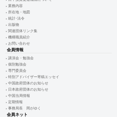
業務内容
所在地・地図
統計･法令
出版物
関連団体リンク集
機構職員紹介
お問い合わせ
会員情報
講演会・勉強会
個別勉強会
専門委員会
特別アドバイザー寄稿エッセイ
中国政府団体のお知らせ
日本政府団体のお知らせ
中国当局情報
定期情報
事務局長 岡がゆく
会員ネット