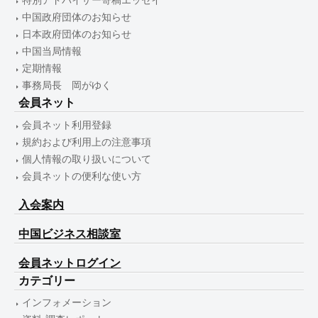
特別アドバイザー寄稿エッセイ
中国政府団体のお知らせ
日本政府団体のお知らせ
中国当局情報
定期情報
事務局長 岡がゆく
会員ネット
会員ネット利用登録
規約および利用上の注意事項
個人情報の取り扱いについて
会員ネットの便利な使い方
入会案内
中国ビジネス相談室
会員ネットログイン
カテゴリー
インフォメーション