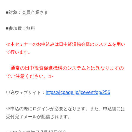
■対象：会員企業さま
■参加費：無料
≪本セミナーのお申込みは日中経済協会様のシステムを用い
て行います。
通常の日中投資促進機構のシステムとは異なりますの
でご注意ください。≫
申込ウェブサイト：
https://jcpage.jp/jcevent/op/256
※申込の際にログインが必要となります。また、申込後には
受付完了メールが配信されます。