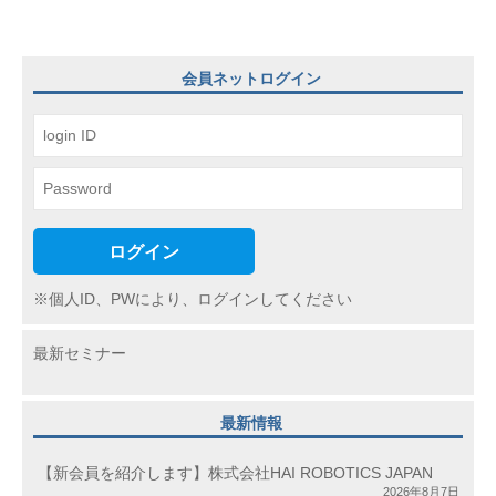
シ
ョ
会員ネットログイン
ン
ログイン
※個人ID、PWにより、ログインしてください
最新セミナー
最新情報
【新会員を紹介します】株式会社HAI ROBOTICS JAPAN
2026年8月7日