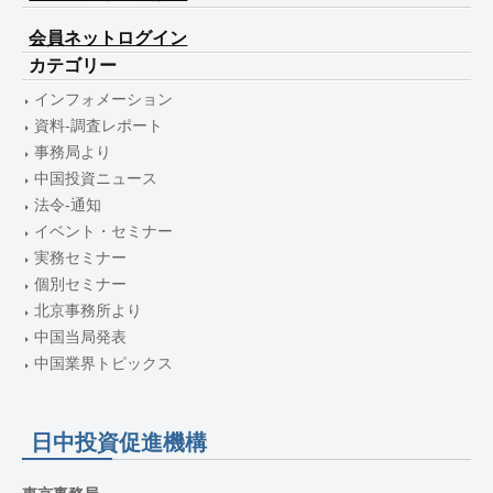
会員ネットログイン
カテゴリー
インフォメーション
資料-調査レポート
事務局より
中国投資ニュース
法令-通知
イベント・セミナー
実務セミナー
個別セミナー
北京事務所より
中国当局発表
中国業界トピックス
日中投資促進機構