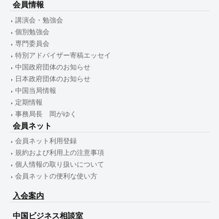
会員情報
講演会・勉強会
個別勉強会
専門委員会
特別アドバイザー寄稿エッセイ
中国政府団体のお知らせ
日本政府団体のお知らせ
中国当局情報
定期情報
事務局長 岡がゆく
会員ネット
会員ネット利用登録
規約および利用上の注意事項
個人情報の取り扱いについて
会員ネットの便利な使い方
入会案内
中国ビジネス相談室