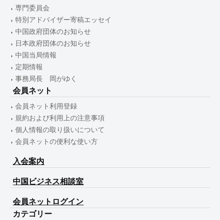
専門委員会
特別アドバイザー寄稿エッセイ
中国政府団体のお知らせ
日本政府団体のお知らせ
中国当局情報
定期情報
事務局長 岡がゆく
会員ネット
会員ネット利用登録
規約および利用上の注意事項
個人情報の取り扱いについて
会員ネットの便利な使い方
入会案内
中国ビジネス相談室
会員ネットログイン
カテゴリー