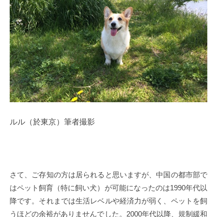
ルル（於東京）
筆者撮影
さて、ご存知の方は居られると思いますが、中国の都市部で
はペット飼育（特に飼い犬）が可能になったのは1990年代以
降です。それまでは生活レベルや経済力が弱く、ペットを飼
うほどの余裕がありませんでした。2000年代以降、規制緩和