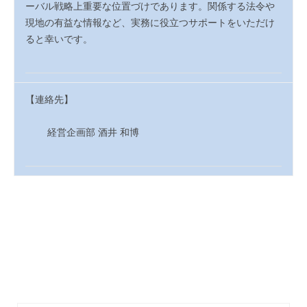
ーバル戦略上重要な位置づけであります。
関係する法令や
現地の有益な情報など、実務に役立つサポートをいただけ
ると幸いです。
【連絡先】
経営企画部 酒井
和博