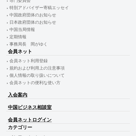
専門委員会
特別アドバイザー寄稿エッセイ
中国政府団体のお知らせ
日本政府団体のお知らせ
中国当局情報
定期情報
事務局長 岡がゆく
会員ネット
会員ネット利用登録
規約および利用上の注意事項
個人情報の取り扱いについて
会員ネットの便利な使い方
入会案内
中国ビジネス相談室
会員ネットログイン
カテゴリー