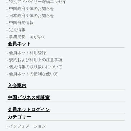
特別アドバイザー寄稿エッセイ
中国政府団体のお知らせ
日本政府団体のお知らせ
中国当局情報
定期情報
事務局長 岡がゆく
会員ネット
会員ネット利用登録
規約および利用上の注意事項
個人情報の取り扱いについて
会員ネットの便利な使い方
入会案内
中国ビジネス相談室
会員ネットログイン
カテゴリー
インフォメーション