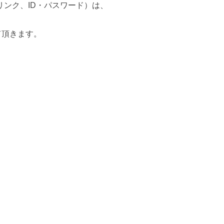
リンク、
ID
・パスワード）は、
て頂きます。