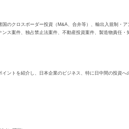
諸国のクロスボーダー投資（
M&A
、合弁等）、輸出入規制・ア
ナンス案件、独占禁止法案件、不動産投資案件、製造物責任・
ポイントを紹介し、日本企業のビジネス、特に日中間の投資へ