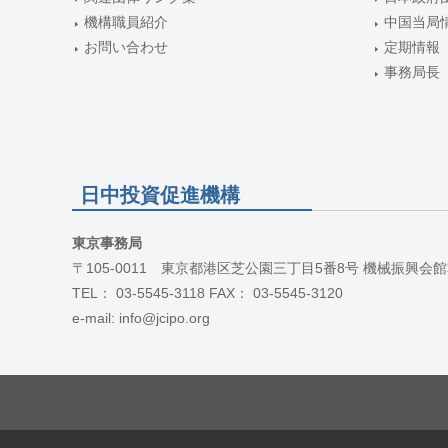
機構職員紹介
中国当局
お問い合わせ
定期情報
事務局長
日中投資促進機構
東京事務局
〒105-0011 東京都港区芝公園三丁目5番8号 機械振興会館
TEL： 03-5545-3118 FAX： 03-5545-3120
e-mail: info@jcipo.org