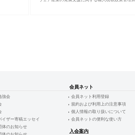
会員ネット
勉強会
会員ネット利用登録
会
規約および利用上の注意事項
会
個人情報の取り扱いについて
バイザー寄稿エッセイ
会員ネットの便利な使い方
団体のお知らせ
入会案内
団体のお知らせ