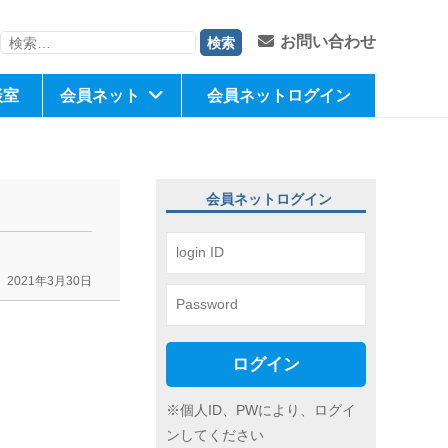
検
お問い合わせ
索:
談室
会員ネット
会員ネットログイン
会員ネットログイン
2021年3月30日
ログイン
※個人ID、PWにより、ログイ
ンしてください