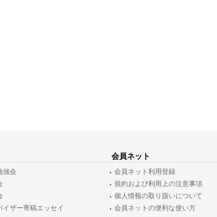
会員ネット
勉強会
会員ネット利用登録
会
規約および利用上の注意事項
会
個人情報の取り扱いについて
バイザー寄稿エッセイ
会員ネットの便利な使い方