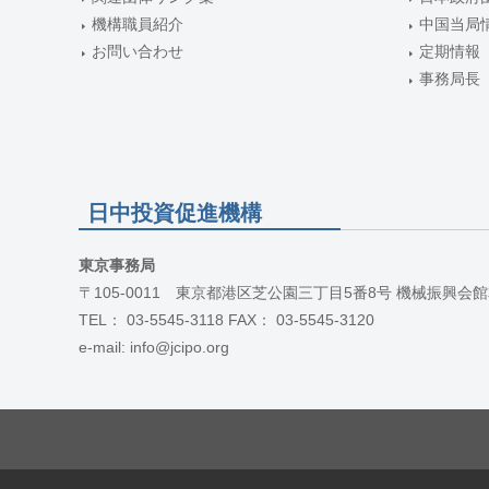
機構職員紹介
中国当局
お問い合わせ
定期情報
事務局長
日中投資促進機構
東京事務局
〒105-0011 東京都港区芝公園三丁目5番8号 機械振興会館
TEL： 03-5545-3118 FAX： 03-5545-3120
e-mail: info@jcipo.org