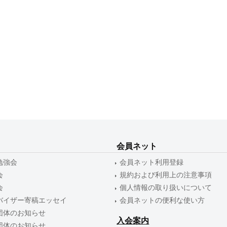
会員ネット
勉強会
会員ネット利用登録
会
規約および利用上の注意事項
会
個人情報の取り扱いについて
バイザー寄稿エッセイ
会員ネットの便利な使い方
団体のお知らせ
入会案内
団体のお知らせ