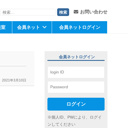
検
お問い合わせ
索:
談室
会員ネット
会員ネットログイン
会員ネットログイン
2021年3月10日
ログイン
※個人ID、PWにより、ログイ
ンしてください