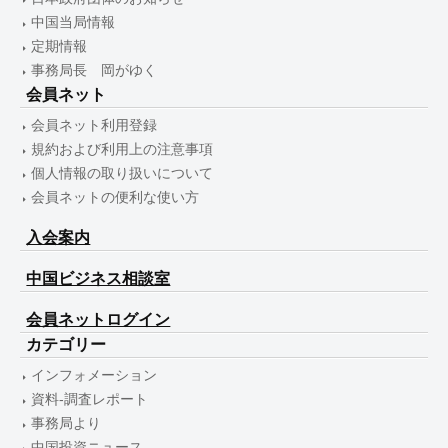
中国当局情報
定期情報
事務局長 岡がゆく
会員ネット
会員ネット利用登録
規約および利用上の注意事項
個人情報の取り扱いについて
会員ネットの便利な使い方
入会案内
中国ビジネス相談室
会員ネットログイン
カテゴリー
インフォメーション
資料-調査レポート
事務局より
中国投資ニュース