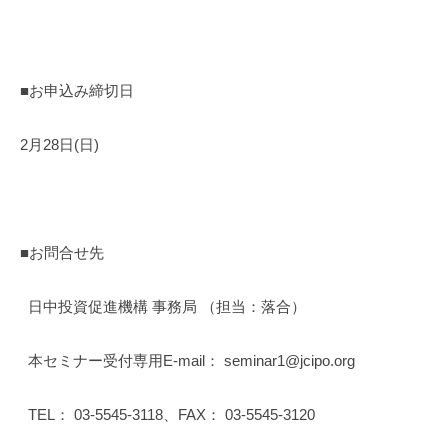
■お申込み締切日
2月28日(日)
■お問合せ先
日中投資促進機構 事務局 （担当：落合）
本セミナー受付専用E-mail： seminar1@jcipo.org
TEL： 03-5545-3118、FAX： 03-5545-3120