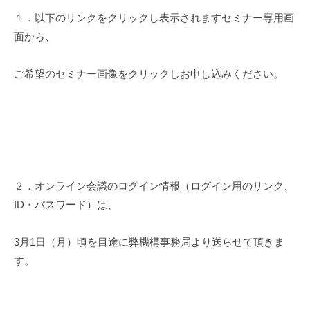
１．以下のリンクをクリックし表示されますセミナー専用画
面から、
ご希望のセミナー画像をクリックしお申し込みください。
２．オンライン会議のログイン情報（ログイン用のリンク、
ID・パスワード）は、
3月1日（月）頃を目途に弊機構事務局より送らせて頂きま
す。