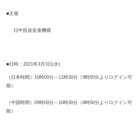
■主催
日中投資促進機構
■日時：2021年3月3日(水)
（日本時間）10時00分～11時30分（9時50分よりログイン可
能）
（中国時間）09時00分～10時30分（8時50分よりログイン可
能）