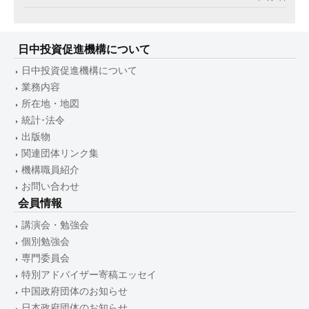
日中投資促進機構について
日中投資促進機構について
業務内容
所在地・地図
統計･法令
出版物
関連団体リンク集
機構職員紹介
お問い合わせ
会員情報
講演会・勉強会
個別勉強会
専門委員会
特別アドバイザー寄稿エッセイ
中国政府団体のお知らせ
日本政府団体のお知らせ