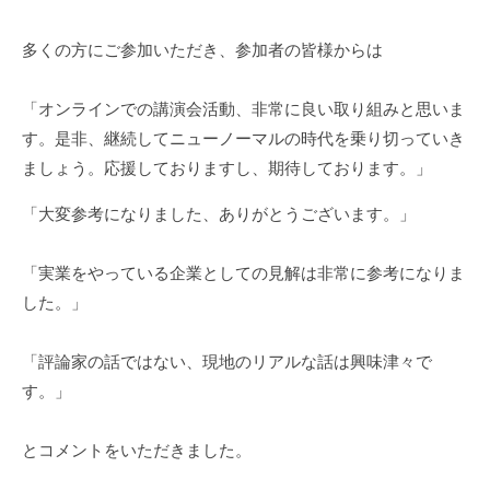
多くの方にご参加いただき、
参加者の皆様からは
「オンラインでの講演会活動、非常に良い取り組みと思いま
す。是非、継続してニューノーマルの時代を乗り切っていき
ましょう。応援しておりますし、期待しております。」
「大変参考になりました、ありがとうございます。」
「実業をやっている企業としての見解は非常に参考になりま
した。」
「評論家の話ではない、現地のリアルな話は興味津々で
す。」
とコメントをいただきました。