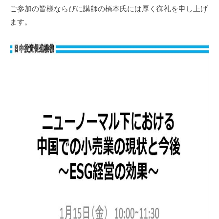
ご参加の皆様ならびに講師の橋本氏には厚く御礼を申し上げ
ます。