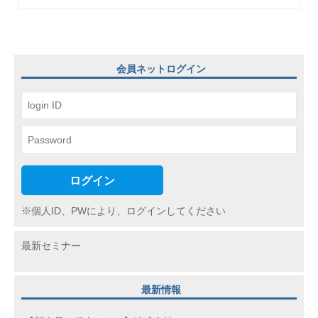
ゲ
ー
シ
会員ネットログイン
ョ
ン
ログイン
※個人ID、PWにより、ログインしてください
最新セミナー
最新情報