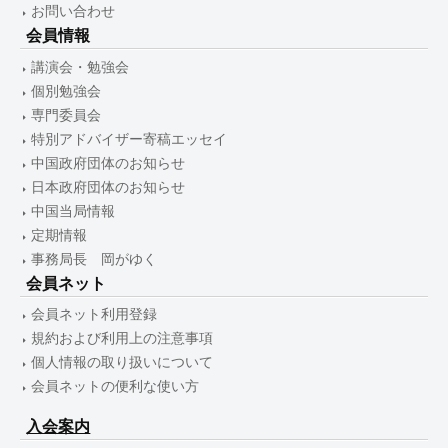
お問い合わせ
会員情報
講演会・勉強会
個別勉強会
専門委員会
特別アドバイザー寄稿エッセイ
中国政府団体のお知らせ
日本政府団体のお知らせ
中国当局情報
定期情報
事務局長 岡がゆく
会員ネット
会員ネット利用登録
規約および利用上の注意事項
個人情報の取り扱いについて
会員ネットの便利な使い方
入会案内