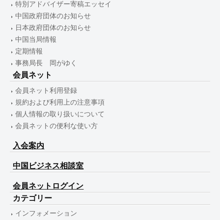
特別アドバイザー寄稿エッセイ
中国政府団体のお知らせ
日本政府団体のお知らせ
中国当局情報
定期情報
事務局長 岡がゆく
会員ネット
会員ネット利用登録
規約および利用上の注意事項
個人情報の取り扱いについて
会員ネットの便利な使い方
入会案内
中国ビジネス相談室
会員ネットログイン
カテゴリー
インフォメーション