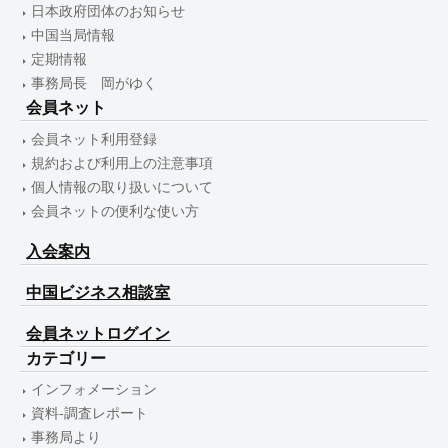
日本政府団体のお知らせ
中国当局情報
定期情報
事務局長 岡がゆく
会員ネット
会員ネット利用登録
規約および利用上の注意事項
個人情報の取り扱いについて
会員ネットの便利な使い方
入会案内
中国ビジネス相談室
会員ネットログイン
カテゴリー
インフォメーション
資料-調査レポート
事務局より