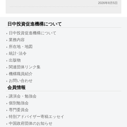
2026年8月5日
日中投資促進機構について
日中投資促進機構について
業務内容
所在地・地図
統計･法令
出版物
関連団体リンク集
機構職員紹介
お問い合わせ
会員情報
講演会・勉強会
個別勉強会
専門委員会
特別アドバイザー寄稿エッセイ
中国政府団体のお知らせ