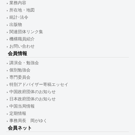
業務内容
所在地・地図
統計･法令
出版物
関連団体リンク集
機構職員紹介
お問い合わせ
会員情報
講演会・勉強会
個別勉強会
専門委員会
特別アドバイザー寄稿エッセイ
中国政府団体のお知らせ
日本政府団体のお知らせ
中国当局情報
定期情報
事務局長 岡がゆく
会員ネット