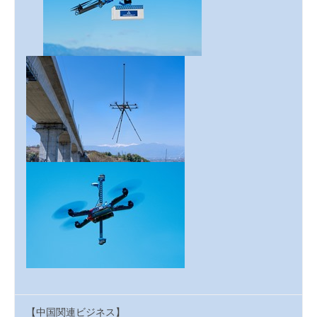
【中国関連ビジネス】