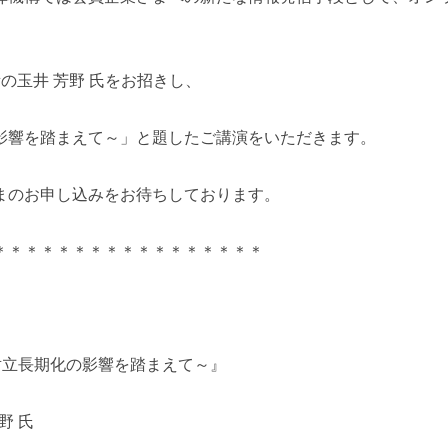
の玉井 芳野 氏をお招きし、
影響を踏まえて～」と題したご講演をいただきます。
まのお申し込みをお待ちしております。
＊＊＊＊＊＊＊＊＊＊＊＊＊＊＊＊＊
対立長期化の影響を踏まえて～』
野 氏