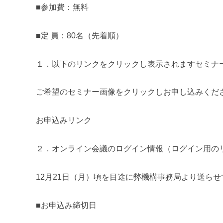
■参加費：無料
■定 員：80名（先着順）
１．以下のリンクをクリックし表示されますセミナ
ご希望のセミナー画像をクリックしお申し込みくだ
お申込みリンク
２．オンライン会議のログイン情報（ログイン用のリ
12月21日（月）頃を目途に弊機構事務局より送ら
■お申込み締切日